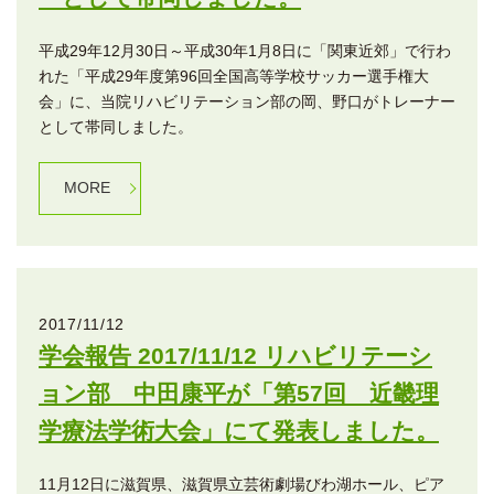
平成29年12月30日～平成30年1月8日に「関東近郊」で行わ
れた「平成29年度第96回全国高等学校サッカー選手権大
会」に、当院リハビリテーション部の岡、野口がトレーナー
として帯同しました。
MORE
2017/11/12
学会報告 2017/11/12 リハビリテーシ
ョン部 中田康平が「第57回 近畿理
学療法学術大会」にて発表しました。
11月12日に滋賀県、滋賀県立芸術劇場びわ湖ホール、ピア