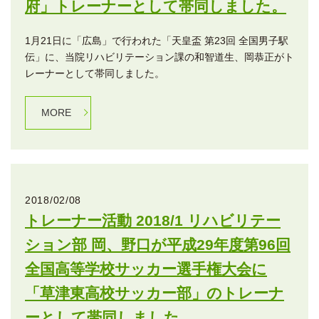
府」トレーナーとして帯同しました。
1月21日に「広島」で行われた「天皇盃 第23回 全国男子駅
伝」に、当院リハビリテーション課の和智道生、岡恭正がト
レーナーとして帯同しました。
MORE
2018/02/08
トレーナー活動 2018/1 リハビリテー
ション部 岡、野口が平成29年度第96回
全国高等学校サッカー選手権大会に
「草津東高校サッカー部」のトレーナ
ーとして帯同しました。