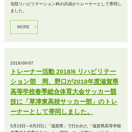
当院リハビリテーション科の兵頭がトレーナーとして帯同し
ました。
MORE
2018/09/07
トレーナー活動 2018/6 リハビリテー
ション部 岡、野口が2018年度滋賀県
高等学校春季総合体育大会サッカー競
技に「草津東高校サッカー部」のトレ
ーナーとして帯同しました。
5月13日～6月2日に「滋賀県」で行われた「滋賀県高等学校