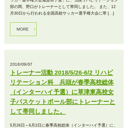
ッカー選手権大会滋賀県予選」に、当院リハビリテーション
部の岡、野口がトレーナーとして帯同しました。 また、12
月30日から行われる全国高校サッカー選手権大会に帯 […]
MORE
2018/09/07
トレーナー活動 2018/5/26-6/2 リハビ
リテーション科 兵頭が春季高校総体
（インターハイ予選）に草津東高校女
子バスケットボール部にトレーナーと
して帯同しました。
5月26日～6月2日に春季高校総体（インターハイ予選）に、