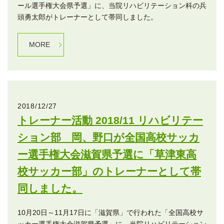
ール選手権大会県予選」に、当院リハビリテーション科の兵
頭勇太郎がトレーナーとして帯同しました。
MORE
2018/12/27
トレーナー活動 2018/11 リハビリテー
ション部 岡、野口が全国高校サッカ
ー選手権大会滋賀県予選に「草津東高
校サッカー部」のトレーナーとして帯
同しました。
10月20日～11月17日に「滋賀県」で行われた「全国高校サ