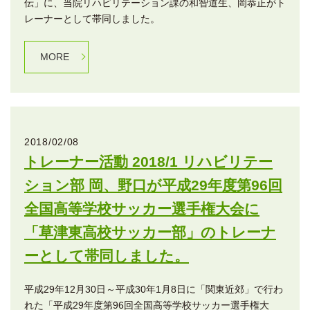
伝」に、当院リハビリテーション課の和智道生、岡恭正がト
レーナーとして帯同しました。
MORE
2018/02/08
トレーナー活動 2018/1 リハビリテー
ション部 岡、野口が平成29年度第96回
全国高等学校サッカー選手権大会に
「草津東高校サッカー部」のトレーナ
ーとして帯同しました。
平成29年12月30日～平成30年1月8日に「関東近郊」で行わ
れた「平成29年度第96回全国高等学校サッカー選手権大