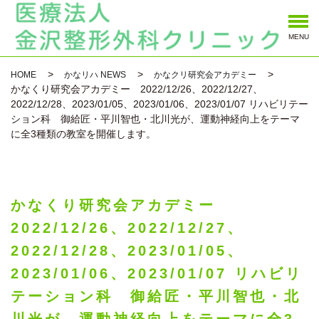
MENU
HOME
かなリハ NEWS
かなクリ研究会アカデミー
かなくり研究会アカデミー 2022/12/26、2022/12/27、
2022/12/28、2023/01/05、2023/01/06、2023/01/07 リハビリテー
ション科 御給匠・平川智也・北川光が、運動神経向上をテーマ
に全3種類の教室を開催します。
かなくり研究会アカデミー
2022/12/26、2022/12/27、
2022/12/28、2023/01/05、
2023/01/06、2023/01/07 リハビリ
テーション科 御給匠・平川智也・北