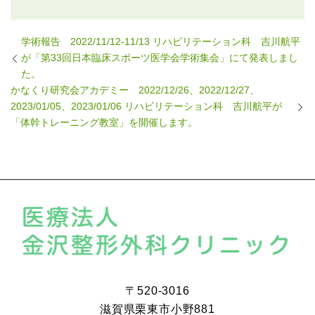
学術報告 2022/11/12-11/13 リハビリテーション科 吉川航平
が「第33回日本臨床スポーツ医学会学術集会」にて発表しまし
た。
かなくり研究会アカデミー 2022/12/26、2022/12/27、
2023/01/05、2023/01/06 リハビリテーション科 吉川航平が
「体幹トレーニング教室」を開催します。
〒520-3016
滋賀県栗東市小野881