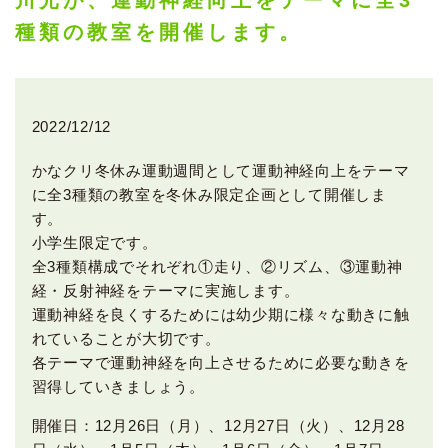
川光が、運動神経向上をテーマに全3
種類の教室を開催します。
2022/12/12
かなクリ冬休み運動週間として運動神経向上をテーマ
に全3種類の教室を冬休み限定企画として開催しま
す。
小学生限定です。
全3種類構成でそれぞれ①走り、②リズム、③運動神
経・反射神経をテーマに実施します。
運動神経を良くするためには幼少期に様々な動きに触
れていることが大切です。
各テーマで運動神経を向上させるために必要な動きを
習得していきましょう。
開催日：12月26日（月）、12月27日（火）、12月28