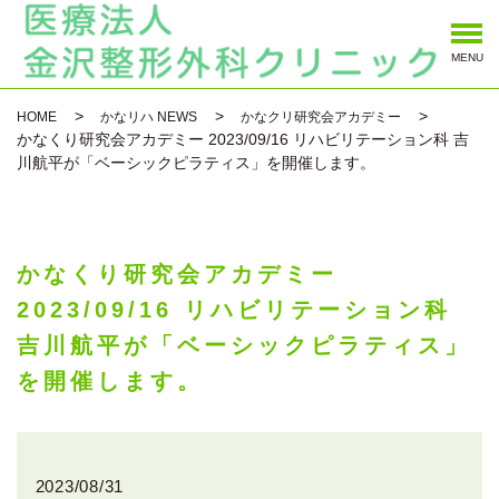
MENU
HOME
かなリハ NEWS
かなクリ研究会アカデミー
かなくり研究会アカデミー 2023/09/16 リハビリテーション科 吉
川航平が「ベーシックピラティス」を開催します。
かなくり研究会アカデミー
2023/09/16 リハビリテーション科
吉川航平が「ベーシックピラティス」
を開催します。
2023/08/31