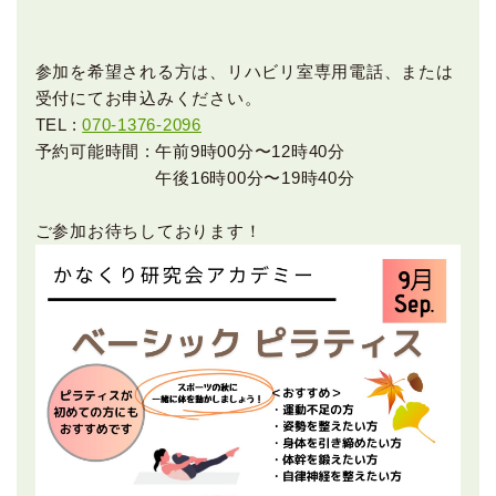
参加を希望される方は、リハビリ室専用電話、または
受付にてお申込みください。
TEL :
070-1376-2096
予約可能時間 : 午前9時00分〜12時40分
午後16時00分〜19時40分
ご参加お待ちしております！