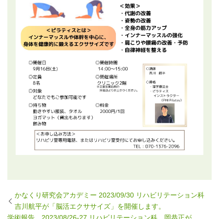
かなくり研究会アカデミー 2023/09/30 リハビリテーション科
吉川航平が「脳活エクササイズ」を開催します。
学術報告 2023/08/26-27 リハビリテーション科 岡恭正が