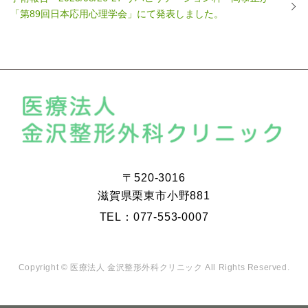
「第89回日本応用心理学会」にて発表しました。
〒520-3016
滋賀県栗東市小野881
TEL：077-553-0007
Copyright © 医療法人 金沢整形外科クリニック All Rights Reserved.