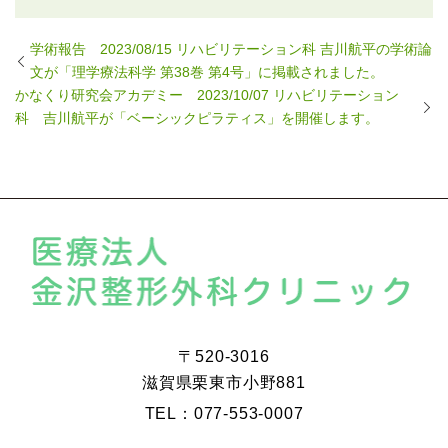
学術報告 2023/08/15 リハビリテーション科 吉川航平の学術論
文が「理学療法科学 第38巻 第4号」に掲載されました。
かなくり研究会アカデミー 2023/10/07 リハビリテーション
科 吉川航平が「ベーシックピラティス」を開催します。
〒520-3016
滋賀県栗東市小野881
TEL：077-553-0007