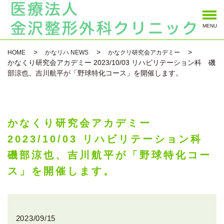
MENU
HOME
かなリハ NEWS
かなクリ研究会アカデミー
かなくり研究会アカデミー 2023/10/03 リハビリテーション科 磯
部涼也、吉川航平が「野球特化コース」を開催します。
かなくり研究会アカデミー
2023/10/03 リハビリテーション科
磯部涼也、吉川航平が「野球特化コー
ス」を開催します。
2023/09/15