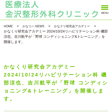
MENU
HOME
かなリハ NEWS
かなクリ研究会アカデミー
かなくり研究会アカデミー 2024/10/24リハビリテーション科 磯部
涼也、吉川航平が「野球 コンディショニング&トレーニング」を
開催します。
かなくり研究会アカデミー
2024/10/24リハビリテーション科 磯
部涼也、吉川航平が「野球 コンディシ
ョニング&トレーニング」を開催しま
す。