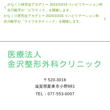
かなくり研究会アカデミー 2024/10/19 リハビリテーション科
吉川航平が「ピラティス」を開催します。
かなくり研究会アカデミー 2024/10/26 リハビリテーション科
吉川航平が「ライフキネティック」を開催します。
〒520-3016
滋賀県栗東市小野881
TEL：077-553-0007