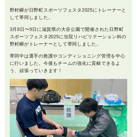
野村瞬が日野町スポーツフェスタ2025にトレーナーと
して帯同しました。
3月8日〜9日に滋賀県の大谷公園で開催された日野町
スポーツフェスタ2025に当院リハビリテーション科の
野村瞬がトレーナーとして帯同しました。
帯同中は選手の救護やコンディショニング管理を中心
に行いました。今後もチームの強化に貢献できるよ
う、頑張っていきます！