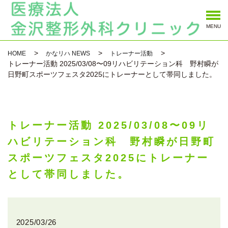
MENU
HOME
かなリハ NEWS
トレーナー活動
トレーナー活動 2025/03/08〜09リハビリテーション科 野村瞬が
日野町スポーツフェスタ2025にトレーナーとして帯同しました。
トレーナー活動 2025/03/08〜09リ
ハビリテーション科 野村瞬が日野町
スポーツフェスタ2025にトレーナー
として帯同しました。
2025/03/26