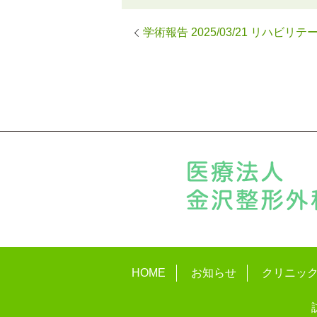
学術報告 2025/03/21 リ
HOME
お知らせ
クリニッ