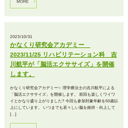
MORE
2023/10/31
かなくり研究会アカデミー
2023/11/25 リハビリテーション科 吉
川航平が「脳活エクササイズ」を開催
します。
かなくり研究会アカデミー✨ 理学療法士の吉川航平による
「脳活エクササイズ」を開催します。 前回も楽しくワイワ
イとかなり盛り上がりました? 今回も参加対象年齢を50歳以
上にしています。 いつまでも若々しい脳を維持・向上して
[…]