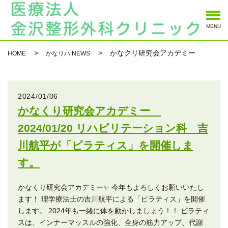
MENU
かなクリ研究会アカデミー
HOME
かなリハ NEWS
2024/01/06
かなくり研究会アカデミー
2024/01/20 リハビリテーション科 吉
川航平が「ピラティス」を開催しま
す。
かなくり研究会アカデミー✨ 今年もよろしくお願いいたし
ます！ 理学療法士の吉川航平による「ピラティス」を開催
します。 2024年も一緒に体を動かしましょう！！ ピラティ
スは、インナーマッスルの強化、全身の筋力アップ、代謝