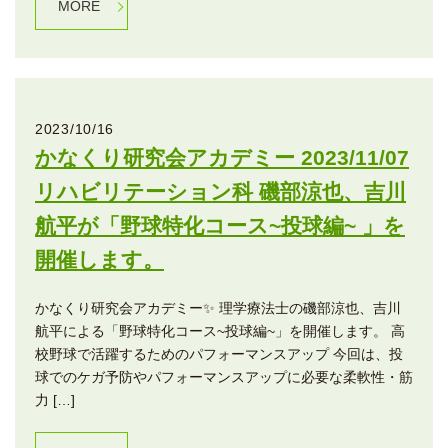
MORE
2023/10/16
かなくり研究会アカデミー 2023/11/07
リハビリテーション科 磯部涼也、吉川
航平が「野球特化コース~投球編~ 」を
開催します。
かなくり研究会アカデミー✨ 理学療法士の磯部涼也、吉川
航平による「野球特化コース~投球編~」を開催します。 高
校野球で活躍するためのパフォーマンスアップ 今回は、投
球でのケガ予防やパフォーマンスアップに必要な柔軟性・筋
力 […]