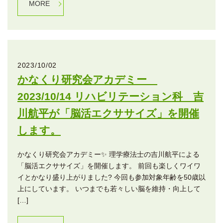
MORE
2023/10/02
かなくり研究会アカデミー
2023/10/14 リハビリテーション科 吉
川航平が「脳活エクササイズ」を開催
します。
かなくり研究会アカデミー✨ 理学療法士の吉川航平による
「脳活エクササイズ」を開催します。 前回も楽しくワイワ
イとかなり盛り上がりました? 今回も参加対象年齢を50歳以
上にしています。 いつまでも若々しい脳を維持・向上して
[…]