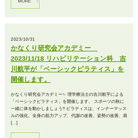
MORE
2023/10/31
かなくり研究会アカデミー
2023/11/18 リハビリテーション科 吉
川航平が「ベーシックピラティス」を
開催します。
かなくり研究会アカデミー✨ 理学療法士の吉川航平による
「ベーシックピラティス」を開催します。 スポーツの秋に
一緒に体を動かしましょう!! ピラティスは、インナーマッス
ルの強化、全身の筋力アップ、代謝の改善、姿勢の改善、肩
[…]