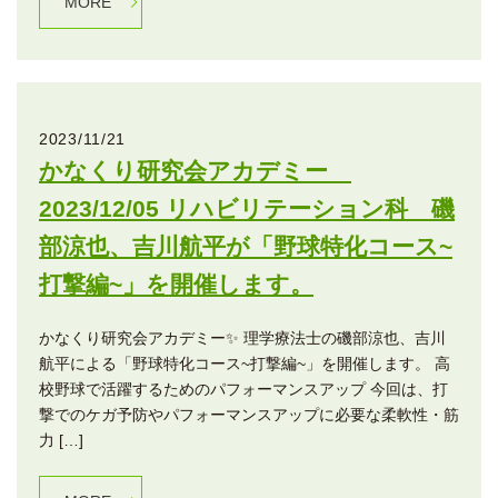
MORE
2023/11/21
かなくり研究会アカデミー
2023/12/05 リハビリテーション科 磯
部涼也、吉川航平が「野球特化コース~
打撃編~」を開催します。
かなくり研究会アカデミー✨ 理学療法士の磯部涼也、吉川
航平による「野球特化コース~打撃編~」を開催します。 高
校野球で活躍するためのパフォーマンスアップ 今回は、打
撃でのケガ予防やパフォーマンスアップに必要な柔軟性・筋
力 […]