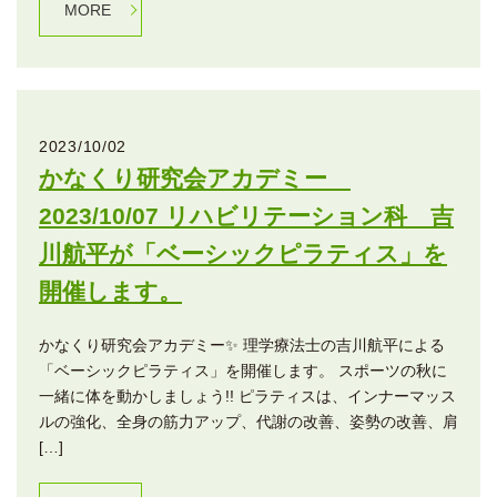
MORE
2023/10/02
かなくり研究会アカデミー
2023/10/07 リハビリテーション科 吉
川航平が「ベーシックピラティス」を
開催します。
かなくり研究会アカデミー✨ 理学療法士の吉川航平による
「ベーシックピラティス」を開催します。 スポーツの秋に
一緒に体を動かしましょう!! ピラティスは、インナーマッス
ルの強化、全身の筋力アップ、代謝の改善、姿勢の改善、肩
[…]