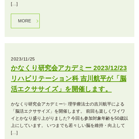
[…]
MORE
2023/11/25
かなくり研究会アカデミー 2023/12/23
リハビリテーション科 吉川航平が「脳
活エクササイズ」を開催します。
かなくり研究会アカデミー✨ 理学療法士の吉川航平による
「脳活エクササイズ」を開催します。 前回も楽しくワイワ
イとかなり盛り上がりました? 今回も参加対象年齢を50歳以
上にしています。 いつまでも若々しい脳を維持・向上して
[…]